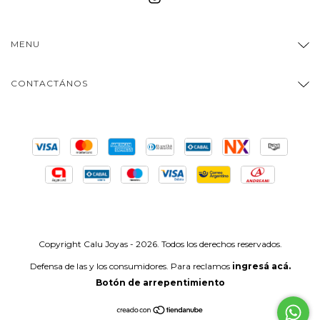
MENU
CONTACTÁNOS
Copyright Calu Joyas - 2026. Todos los derechos reservados.
Defensa de las y los consumidores. Para reclamos
ingresá acá.
Botón de arrepentimiento