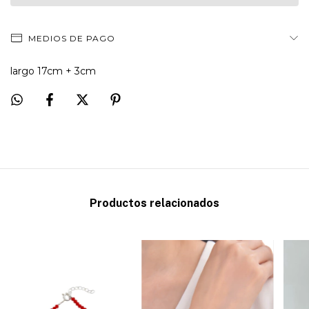
MEDIOS DE PAGO
largo 17cm + 3cm
Productos relacionados