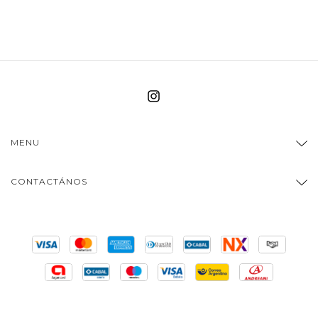
MENU
CONTACTÁNOS