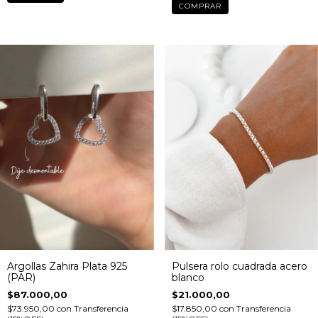
Argollas Zahira Plata 925
Pulsera rolo cuadrada acero
(PAR)
blanco
$87.000,00
$21.000,00
$73.950,00
con
Transferencia
$17.850,00
con
Transferencia