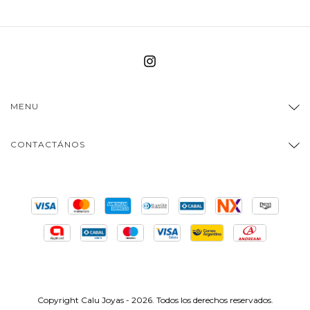
MENU
CONTACTÁNOS
Copyright Calu Joyas - 2026. Todos los derechos reservados.