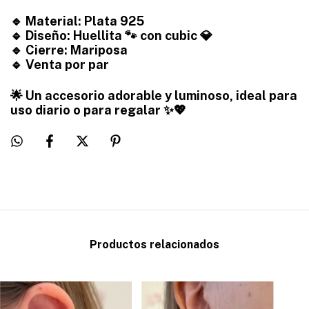
🔹 Material: Plata 925
🔹 Diseño: Huellita 🐾 con cubic 💎
🔹 Cierre: Mariposa
🔹 Venta por par
🌟 Un accesorio adorable y luminoso, ideal para
uso diario o para regalar ✨💖
Productos relacionados